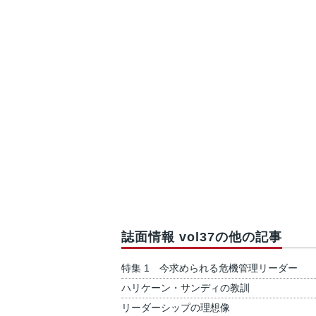
誌面情報 vol37の他の記事
特集 1 今求められる危機管理リーダー
ハリケーン・サンディの教訓
リーダーシップの理想像