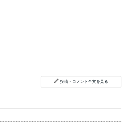
投稿・コメント全文を見る