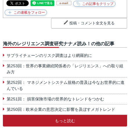
e-mail
投稿・コメント全文を見る
海外のレジリエンス調査研究ナナメ読み！の他の記事
サプライチェーンのリスク調査はより網羅的に
第253回：世界の事業継続関係者の「レジリエンス」への取り組
み方
第252回： マネジメントシステム規格の普及は今なお世界的に進
んでいる
第251回： 損害保険市場の世界的なトレンドをつかむ
第250回：欧米企業の意思決定に影響を及ぼすメガトレンド
もっと読む