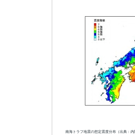
南海トラフ地震の想定震度分布（出典：内