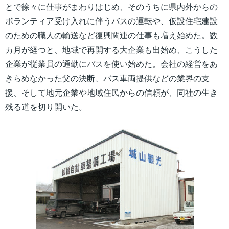
とで徐々に仕事がまわりはじめ、そのうちに県内外からの
ボランティア受け入れに伴うバスの運転や、仮設住宅建設
のための職人の輸送など復興関連の仕事も増え始めた。数
カ月が経つと、地域で再開する大企業も出始め、こうした
企業が従業員の通勤にバスを使い始めた。会社の経営をあ
きらめなかった父の決断、バス車両提供などの業界の支
援、そして地元企業や地域住民からの信頼が、同社の生き
残る道を切り開いた。