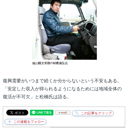
復興需要がいつまで続くか分からないという不安もある。
「安定した収入が得られるようになるためには地域全体の
復活が不可欠」と松橋氏は語る。
e-mail