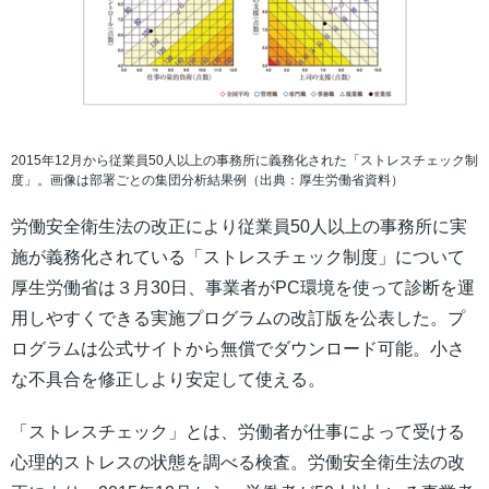
2015年12月から従業員50人以上の事務所に義務化された「ストレスチェック制
度」。画像は部署ごとの集団分析結果例（出典：厚生労働省資料）
労働安全衛生法の改正により従業員50人以上の事務所に実
施が義務化されている「ストレスチェック制度」について
厚生労働省は３月30日、事業者がPC環境を使って診断を運
用しやすくできる実施プログラムの改訂版を公表した。プ
ログラムは公式サイトから無償でダウンロード可能。小さ
な不具合を修正しより安定して使える。
「ストレスチェック」とは、労働者が仕事によって受ける
心理的ストレスの状態を調べる検査。労働安全衛生法の改