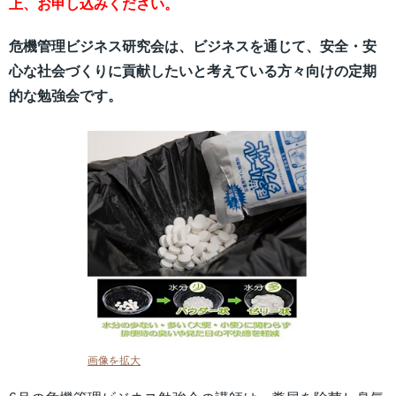
上、お申し込みください。
危機管理ビジネス研究会は、ビジネスを通じて、安全・安
心な社会づくりに貢献したいと考えている方々向けの定期
的な勉強会です。
画像を拡大