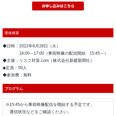
開催概要
◆日時：2022年6月28日（火）
16:00～17:00（事前映像の配信開始 15
:45～）
◆主催：リスク対策.com（株式会社新建新聞社）
◆定員：50人
◆参加費：無料
プログラム
※15:45から事前映像配信を開始する予定です。
通信状況などをご確認ください。