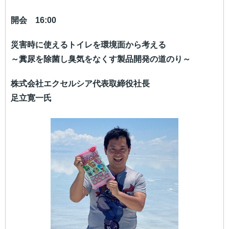
開会 16:00
災害時に使えるトイレを環境面から考える
～糞尿を除菌し臭気をなくす製品開発の道のり～
株式会社エクセルシア代表取締役社長
足立寛一氏