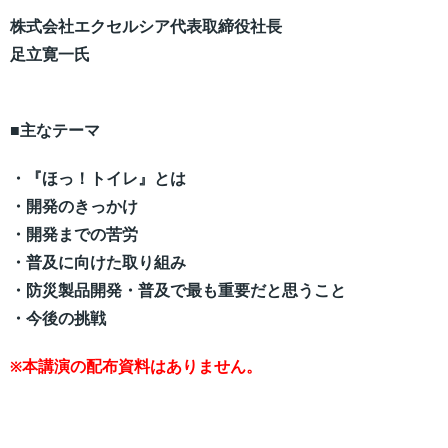
株式会社エクセルシア代表取締役社長
足立寛一氏
■主なテーマ
・『ほっ！トイレ』とは
・開発のきっかけ
・開発までの苦労
・普及に向けた取り組み
・防災製品開発・普及で最も重要だと思うこと
・今後の挑戦
本講演の配布資料はありません。
※