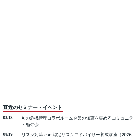
直近のセミナー・イベント
08/18
AIの危機管理コラボルーム企業の知恵を集めるコミュニテ
ィ勉強会
08/19
リスク対策.com認定リスクアドバイザー養成講座（2026