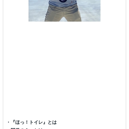
・『ほっ！トイレ』とは