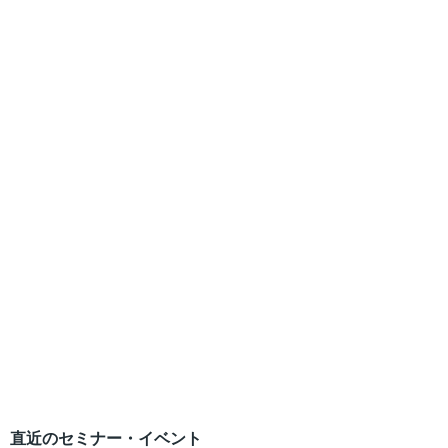
直近のセミナー・イベント