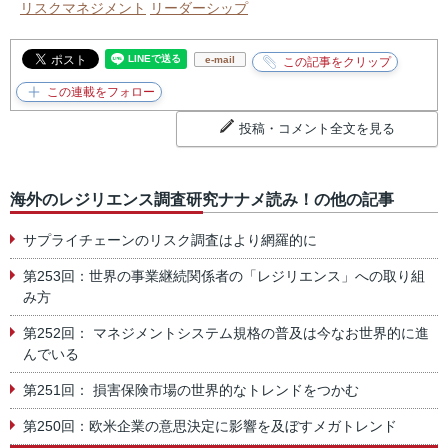
リスクマネジメント
リーダーシップ
e-mail
投稿・コメント全文を見る
海外のレジリエンス調査研究ナナメ読み！の他の記事
サプライチェーンのリスク調査はより網羅的に
第253回：世界の事業継続関係者の「レジリエンス」への取り組
み方
第252回： マネジメントシステム規格の普及は今なお世界的に進
んでいる
第251回： 損害保険市場の世界的なトレンドをつかむ
第250回：欧米企業の意思決定に影響を及ぼすメガトレンド