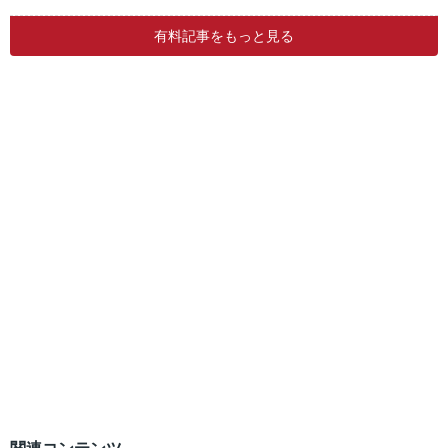
有料記事をもっと見る