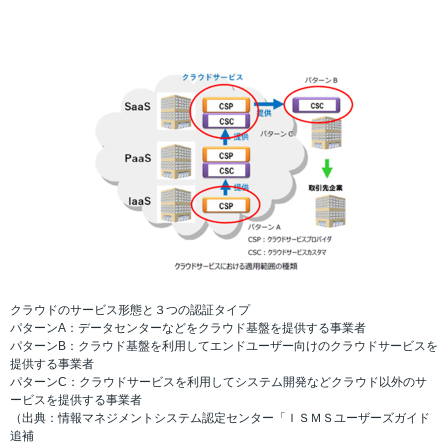
クラウドのサービス形態と３つの認証タイプ
パターンA：データセンターなどをクラウド基盤を提供する事業者
パターンB：クラウド基盤を利用してエンドユーザー向けのクラウドサービスを
提供する事業者
パターンC：クラウドサービスを利用してシステム開発などクラウド以外のサ
ービスを提供する事業者
（出典：情報マネジメントシステム認定センター「
ＩＳＭＳユーザーズガイド
追補