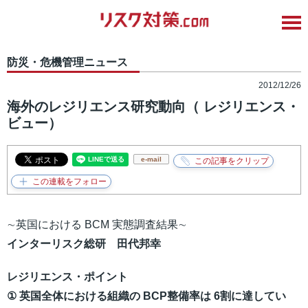
防災・危機管理ニュース
2012/12/26
海外のレジリエンス研究動向（ レジリエンス・
ビュー）
e-mail
∼英国における BCM 実態調査結果∼
インターリスク総研 田代邦幸
レジリエンス・ポイント
① 英国全体における組織の BCP整備率は 6割に達してい