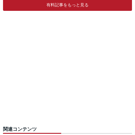
有料記事をもっと見る
関連コンテンツ