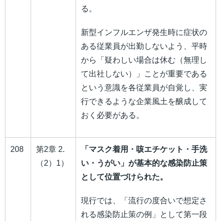
る。
新型インフルエンザ発生時に症状の
ある従業員が出勤しないよう、平時
から「疑わしい場合は休む（無理し
て出社しない）」ことが重要である
という意識を各従業員が自覚し、実
行できるような企業風土を醸成して
おく必要がある。
208
第2章 2.
「マスク着用・咳エチケット・手洗
（2）1）
い・うがい」が基本的な感染防止策
として位置づけられた。
現行では、「流行の度合いで想定さ
れる感染防止策の例」として第一段