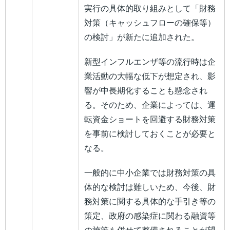
実行の具体的取り組みとして「財務
対策（キャッシュフローの確保等）
の検討」が新たに追加された。
新型インフルエンザ等の流行時は企
業活動の大幅な低下が想定され、影
響が中長期化することも懸念され
る。そのため、企業によっては、運
転資金ショートを回避する財務対策
を事前に検討しておくことが必要と
なる。
一般的に中小企業では財務対策の具
体的な検討は難しいため、今後、財
務対策に関する具体的な手引き等の
策定、政府の感染症に関わる融資等