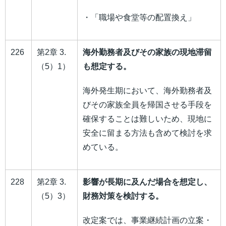
・「職場や食堂等の配置換え」
226
第2章 3.
海外勤務者及びその家族の現地滞留
（5）1）
も想定する。
海外発生期において、海外勤務者及
びその家族全員を帰国させる手段を
確保することは難しいため、現地に
安全に留まる方法も含めて検討を求
めている。
228
第2章 3.
影響が長期に及んだ場合を想定し、
（5）3）
財務対策を検討する。
改定案では、事業継続計画の立案・