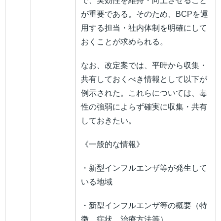
で、実効性を維持・向上させること
が重要である。そのため、BCPを運
用する担当・社内体制を明確にして
おくことが求められる。
なお、改定案では、平時から収集・
共有しておくべき情報として以下が
例示された。これらについては、毒
性の強弱によらず確実に収集・共有
しておきたい。
《一般的な情報》
・新型インフルエンザ等が発生して
いる地域
・新型インフルエンザ等の概要（特
徴、症状、治療方法等）