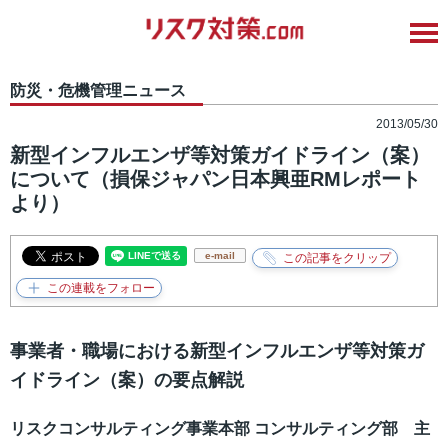
防災・危機管理ニュース
2013/05/30
新型インフルエンザ等対策ガイドライン（案）
について（損保ジャパン日本興亜RMレポート
より）
e-mail
事業者・職場における新型インフルエンザ等対策ガ
イドライン（案）の要点解説
リスクコンサルティング事業本部 コンサルティング部 主