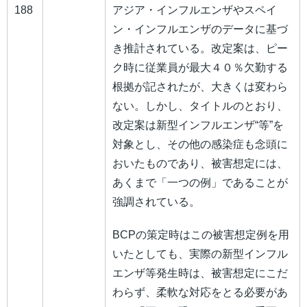
188
アジア・インフルエンザやスペイ
ン・インフルエンザのデータに基づ
き推計されている。改定案は、ピー
ク時に従業員が最大４０％欠勤する
根拠が記されたが、大きくは変わら
ない。しかし、タイトルのとおり、
改定案は新型インフルエンザ“等”を
対象とし、その他の感染症も念頭に
おいたものであり、被害想定には、
あくまで「一つの例」であることが
強調されている。
BCPの策定時はこの被害想定例を用
いたとしても、実際の新型インフル
エンザ等発生時は、被害想定にこだ
わらず、柔軟な対応をとる必要があ