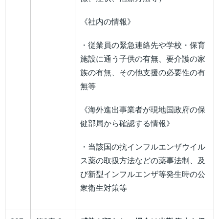
《社内の情報》
・従業員の緊急連絡先や学校・保育
施設に通う子供の有無、要介護の家
族の有無、その他支援の必要性の有
無等
《海外進出事業者が現地国政府の保
健部局から確認する情報》
・当該国の抗インフルエンザウイル
ス薬の取扱方法などの薬事法制、及
び新型インフルエンザ等発生時の公
衆衛生対策等