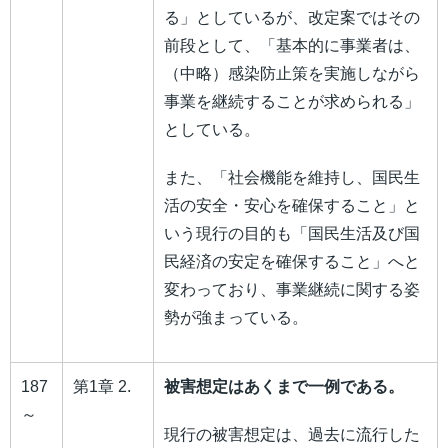
る」としているが、改定案ではその
前段として、「基本的に事業者は、
（中略）感染防止策を実施しながら
事業を継続することが求められる」
としている。
また、「社会機能を維持し、国民生
活の安全・安心を確保すること」と
いう現行の目的も「国民生活及び国
民経済の安定を確保すること」へと
変わっており、事業継続に関する姿
勢が強まっている。
187
第1章 2.
被害想定はあくまで一例である。
～
現行の被害想定は、過去に流行した