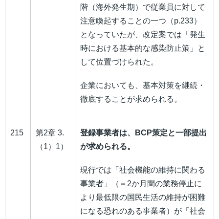
階（海外発生期）で従業員に対して
注意喚起することの一つ（p.233）
となっていたが、改定案では「発生
時における基本的な感染防止策」と
して位置づけられた。
企業においても、基本対策を継続・
徹底することが求められる。
215
第2章 3.
登録事業者は、BCP策定と一部提出
（1）1）
が求められる。
現行では「社会機能の維持に関わる
事業者」（＝2か月間の業務停止に
より最低限の国民生活の維持が困難
になる恐れのある事業者）が「社会