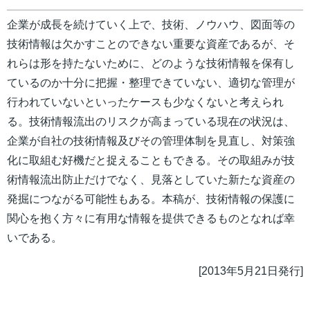
企業が成長を続けていく上で、技術、ノウハウ、図面等の
技術情報は欠かすことのできない重要な資産であるが、そ
れらは形を持たないために、どのような技術情報を保有し
ているのか十分に把握・整理できていない、適切な管理が
行われていないといったケースも少なくないと考えられ
る。技術情報流出のリスクが高まっている現在の状況は、
企業が自社の技術情報及びその管理体制を見直し、対策強
化に取組む好機だと捉えることもできる。その取組みが技
術情報流出防止だけでなく、見落としていた新たな資産の
発掘につながる可能性もある。本稿が、技術情報の保護に
関心を抱く方々に有用な情報を提供できるものとなれば幸
いである。
[2013年5月21日発行]