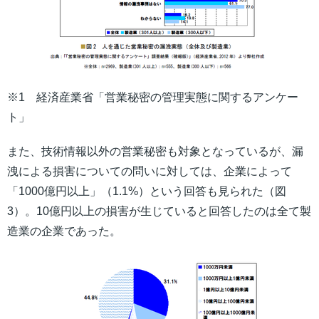
※1 経済産業省「営業秘密の管理実態に関するアンケー
ト」
また、技術情報以外の営業秘密も対象となっているが、漏
洩による損害についての問いに対しては、企業によって
「1000億円以上」（1.1%）という回答も見られた（図
3）。10億円以上の損害が生じていると回答したのは全て製
造業の企業であった。