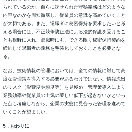
られているのか、自らに課せられた守秘義務はどのような
内容なのかを周知徹底し、従業員の意識を高めていくこと
が大切である。また、退職者に秘密保持を要求したいと考
える場合には、不正競争防止法による法的保護を受けるこ
とも視野に入れ、退職時にも、できる限り秘密保持契約を
締結して退職者の義務を明確化しておくことも必要とな
る。
なお、技術情報の管理においては、全ての情報に対して高
度な管理策を導入する必要があるわけではない。情報流出
のリスク（影響度や頻度等）を見極め、管理策導入により
業務効率や従業員の士気の著しい低下が起きないかといっ
た点も考慮しながら、企業の実態に見合った管理を進めて
いくことが望ましい。
5．おわりに