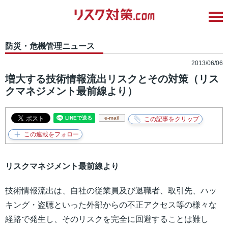
防災・危機管理ニュース
2013/06/06
増大する技術情報流出リスクとその対策（リス
クマネジメント最前線より）
e-mail
リスクマネジメント最前線より
技術情報流出は、自社の従業員及び退職者、取引先、ハッ
キング・盗聴といった外部からの不正アクセス等の様々な
経路で発生し、そのリスクを完全に回避することは難し