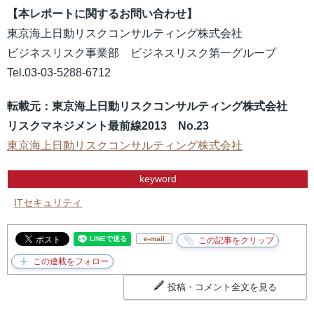
【本レポートに関するお問い合わせ】
東京海上日動リスクコンサルティング株式会社
ビジネスリスク事業部 ビジネスリスク第一グループ
Tel.03-03-5288-6712
転載元：東京海上日動リスクコンサルティング株式会社
リスクマネジメント最前線2013 No.23
東京海上日動リスクコンサルティング株式会社
keyword
ITセキュリティ
e-mail
投稿・コメント全文を見る