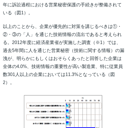
年に訴訟過程における営業秘密保護の手続きが整備されて
いる（図1）。
以上のことから、企業が優先的に対策を講じるべきは①・
②・③の「人」を通じた技術情報の流出であると考えられ
る。2012年度に経済産業省が実施した調査（※1）では、
過去5年間に人を通じた営業秘密（技術に関する情報）の漏
洩が、明らかにもしくはおそらくあったと回答した企業は
全体の4.0%、技術情報の重要性が高い製造業、特に従業員
数301人以上の企業においては11.3%となっている（図
2）。