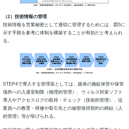
（2）技術情報の管理
技術情報を営業秘密として適切に管理するためには、図5に
示す手順を参考に体制を構築することが有効だと考えられ
る。
STEP4で導入する管理策としては、媒体の施錠保管や保管
場所への入退室制限（物理的管理）、ウィルス対策ソフト
導入やアクセスログの取得・チェック（技術的管理）、従
業員への教育・研修や取引先との秘密保持契約の締結（人
的管理）等が挙げられる。