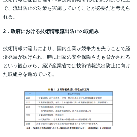
で、流出防止の対策を実施していくことが必要だと考えら
れる。
2．政府における技術情報流出防止の取組み
技術情報の流出により、国内企業が競争力を失うことで経
済発展が妨げられ、時に国家の安全保障さえも脅かされる
という観点から、経済産業省では技術情報流出防止に向け
た取組みを進めている。