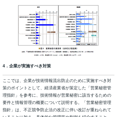
4．企業が実施すべき対策
ここでは、企業が技術情報流出防止のために実施すべき対
策のポイントとして、経済産業省が策定した「営業秘密管
理指針」を参考に、技術情報が営業秘密に該当するための
要件と情報管理の概要について説明する。「営業秘密管理
指針」は、不正競争防止法の改正に伴い改訂が重ねられて