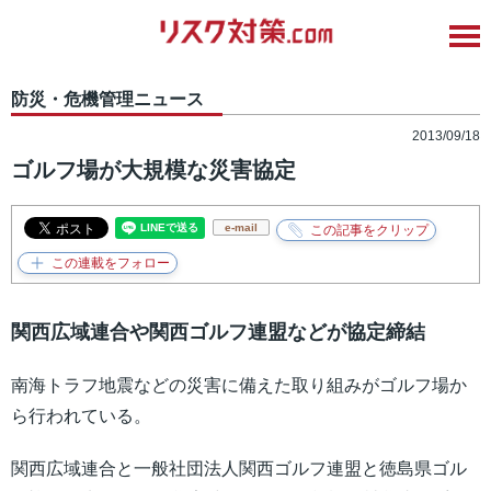
防災・危機管理ニュース
2013/09/18
ゴルフ場が大規模な災害協定
e-mail
関西広域連合や関西ゴルフ連盟などが協定締結
南海トラフ地震などの災害に備えた取り組みがゴルフ場か
ら行われている。
関西広域連合と一般社団法人関西ゴルフ連盟と徳島県ゴル