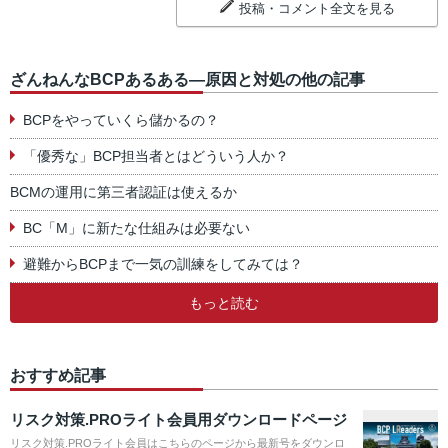
投稿・コメント全文を見る
ざんねんなBCPあるある―原因と対処の他の記事
BCPをやっていくら儲かるの？
「優秀な」BCP担当者とはどういう人か？
BCMの運用に第三者認証は使えるか
BC「M」に新たな仕組みは必要ない
避難からBCPまで一気の訓練をしてみては？
もっと読む
おすすめ記事
リスク対策.PROライト会員用ダウンロードページ
リスク対策.PROライト会員はこちらのページから最新号をダウンロ