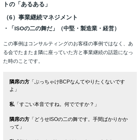
トの「あるある」
（6）事業継続マネジメント
・「ISOの二の舞だ」（中堅・製造業・経営）
この事例はコンサルティングのお客様の事例ではなく、あ
る会でたまたま隣に座っていた方と事業継続の話題になっ
た時のことです。
隣席の方
「ぶっちゃけBCPなんてやりたくないです
よ」
私
「すごい本音ですね。何でですか？」
隣席の方
「どうせISOの二の舞です。手間ばかりかか
って」