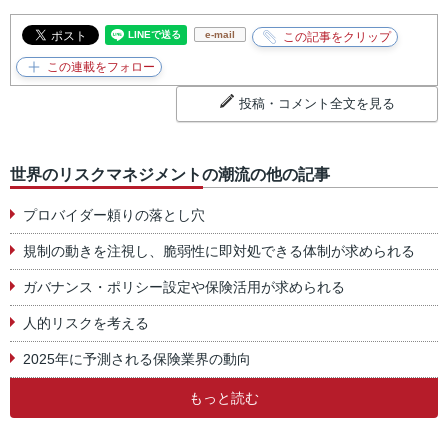
e-mail
投稿・コメント全文を見る
世界のリスクマネジメントの潮流の他の記事
プロバイダー頼りの落とし穴
規制の動きを注視し、脆弱性に即対処できる体制が求められる
ガバナンス・ポリシー設定や保険活用が求められる
人的リスクを考える
2025年に予測される保険業界の動向
もっと読む