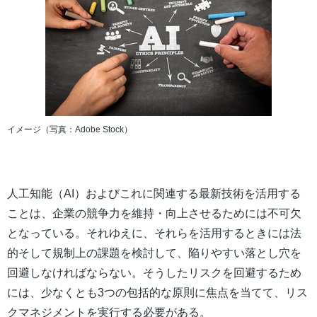
イメージ（写真：Adobe Stock）
人工知能（AI）およびこれに関連する最新技術を活用する
ことは、企業の競争力を維持・向上させるためには不可欠
となっている。それゆえに、それらを活用するときには法
的そして規制上の課題を検討して、陥りやすい落とし穴を
回避しなければならない。そうしたリスクを回避するため
には、少なくとも3つの包括的な原則に焦点を当てて、リス
クマネジメントを実行する必要がある。