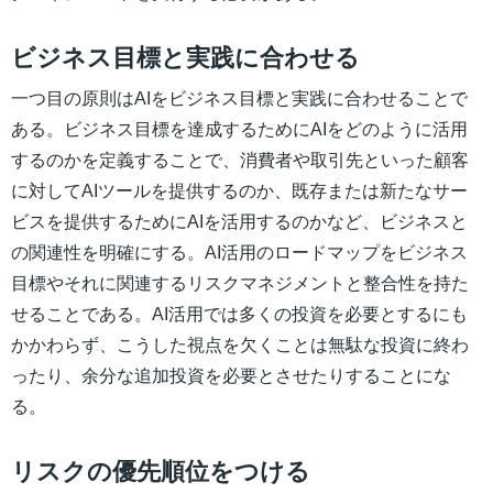
ビジネス目標と実践に合わせる
一つ目の原則はAIをビジネス目標と実践に合わせることで
ある。ビジネス目標を達成するためにAIをどのように活用
するのかを定義することで、消費者や取引先といった顧客
に対してAIツールを提供するのか、既存または新たなサー
ビスを提供するためにAIを活用するのかなど、ビジネスと
の関連性を明確にする。AI活用のロードマップをビジネス
目標やそれに関連するリスクマネジメントと整合性を持た
せることである。AI活用では多くの投資を必要とするにも
かかわらず、こうした視点を欠くことは無駄な投資に終わ
ったり、余分な追加投資を必要とさせたりすることにな
る。
リスクの優先順位をつける