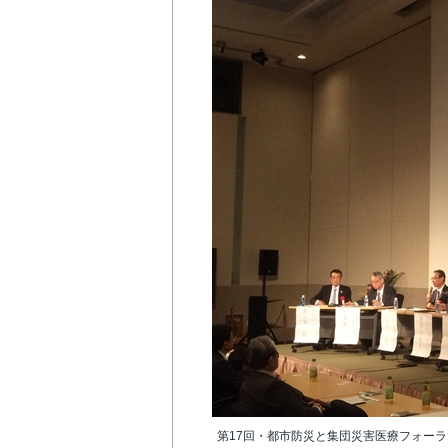
第17回・都市防災と集団災害医療フォーラ