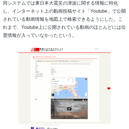
同システムでは東日本大震災の津波に関する情報に特化
し、インターネット上の動画投稿サイト「Youtube」で公開
されている動画情報を地図上で検索できるようにした。こ
れまで、Youtube上に公開されている動画のほとんどには位
置情報が入っていなかったという。