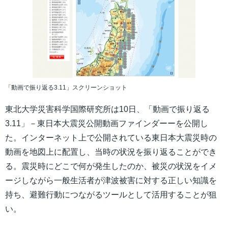
「動画で振り返る3.11」スクリーンショット
東北大学災害科学国際研究所は10日、「動画で振り返る
3.11」－東日本大震災公開動画ファインダーーを公開し
た。インターネット上で公開されている東日本大震災時の
動画を地図上に配置し、当時の状況を振り返ることができ
る。震災時にどこで何が発生したのか、被災の状況をイメ
ージしながら一般生活者が津波被害に対する正しい知識を
持ち、避難行動につながるツールとして活用することが狙
い。