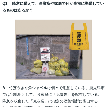
Q1 降灰に備えて、事業所や家庭で何か事前に準備してい
るものはあるか？
A
竹ぼうきや角シャベルは個々で用意している。鹿児島市
では宅地用として、各家庭に「克灰袋」を配布している。
降灰を収集した「克灰袋」は指定の収集場所に搬出する