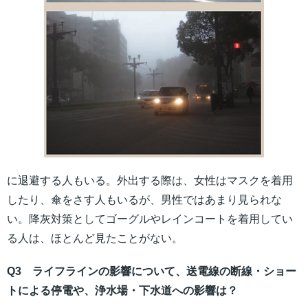
に退避する人もいる。外出する際は、女性はマスクを着用
したり、傘をさす人もいるが、男性ではあまり見られな
い。降灰対策としてゴーグルやレインコートを着用してい
る人は、ほとんど見たことがない。
Q3 ライフラインの影響について、送電線の断線・ショー
トによる停電や、浄水場・下水道への影響は？