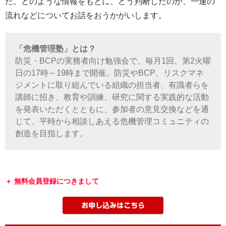
た。どのような情報をもとに、どう判断したのか、一連の
流れなどについてお話をおうかがいします。
「危機管理塾」とは？
防災・BCPの実務者向け勉強会で、毎月1回、第2火曜
日の17時～19時まで開催。防災やBCP、リスクマネ
ジメントに取り組んでいる組織の担当者、有識者らを
講師に招き、教育や訓練、研究に関する実践的な活動
を発表いただくとともに、参加者の意見交換などを通
じて、平時から相談しあえる危機管理コミュニティの
創造を目指します。
無料会員登録につきまして