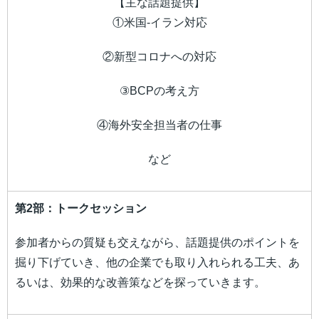
【主な話題提供】
①米国-イラン対応
②新型コロナへの対応
③BCPの考え方
④海外安全担当者の仕事
など
第2部：トークセッション
参加者からの質疑も交えながら、話題提供のポイントを
掘り下げていき、他の企業でも取り入れられる工夫、あ
るいは、効果的な改善策などを探っていきます。