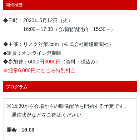
開催概要
◆日時：2020年5月12日（火）
16:00～17:30（会場配信開始 15:30～）
◆主催：リスク対策.com（株式会社新建新聞社）
◆定員：オンライン無制限
◆参加費：
6000円
3000円
（資料・税込み）
※通常6,000円のところ特別料金
プログラム
※15:30から会場からの映像配信を開始する予定です。
通信状況などをご確認ください。
開会 16:00