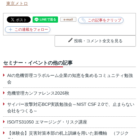
東京メトロ
e-mail
投稿・コメント全文を見る
セミナー・イベントの他の記事
AIの危機管理コラボルーム企業の知恵を集めるコミュニティ勉強
会
危機管理カンファレンス2026秋
サイバー攻撃対応BCP実践勉強会～NIST CSF 2.0で、止まらない
会社をつくる～
ISO/TS31050 エマージング・リスク講座
【体験会】災害対策本部の机上訓練を用いた新機軸 （フジク