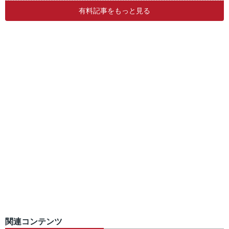
有料記事をもっと見る
関連コンテンツ