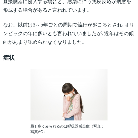
直接臓器に侵入する場合と、感染に伴う免疫反応が病態を
形成する場合があると言われています。
なお、以前は3～5年ごとの周期で流行が起こるとされ､オリ
ンピックの年に多いとも言われていましたが､近年はその傾
向があまり認められなくなりました。
症状
最も多くみられるのは呼吸器感染症（写真：
写真AC）