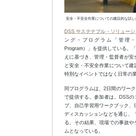
安全・不安全作業についての建設的な話し
DSS サステナブル・ソリュー
ング・プログラム「管理・監督者用STO
Program）」を提供している
えに基づき、管理・監督者が安
と安全・不安全作業について建
特別なイベントではなく日常の
同プログラムは、2日間のワー
で提供する。参加者は、DSS
プ、自己学習用ワークブック、
ディスカッションなどを通じ、「
る。その結果、現場での事故や
ムとなっている。