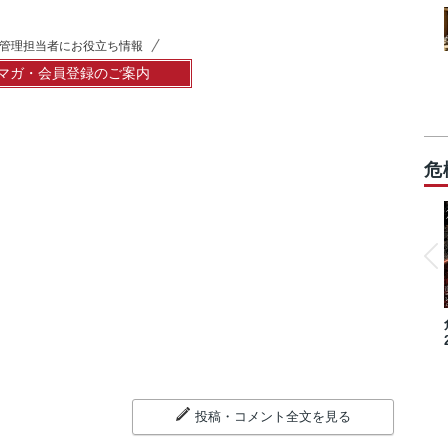
管理担当者にお役立ち情報
マガ・会員登録のご案内
危
投稿・コメント全文を見る