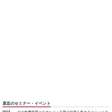
直近のセミナー・イベント
08/18