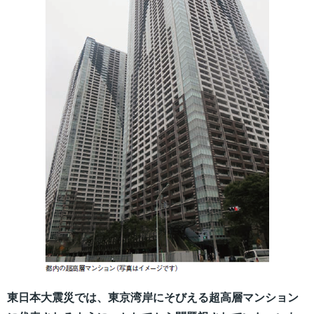
東日本大震災では、東京湾岸にそびえる超高層マンション