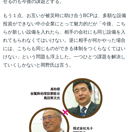
せるのも今後の課題とする。
もう１点、お互いが被災時に助け合うBCPは、多額な設備
投資ができない中小企業にとって魅力的だが「今後、こち
らが新しい設備を入れたら、相手の会社にも同じ設備を入
れてもらわなくてはいけない。逆に相手が何かやった場合
には、こちらも同じものができる体制をつくらなくてはい
けない」という問題も浮上した。一つひとつ課題を解決し
ていくしかないと岡野氏は言う。