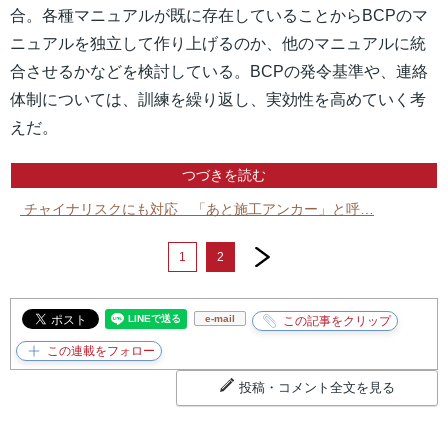
合。各種マニュアルが既に存在していることからBCPのマ
ニュアルを独立して作り上げるのか、他のマニュアルに統
合させるかなどを検討している。BCPの発令基準や、連絡
体制については、訓練を繰り返し、実効性を高めていく考
えだ。
つづきを読む
チャイナリスクにも対応 「あと施工アンカー」と呼…
next
1
2
e-mail
投稿・コメント全文を見る