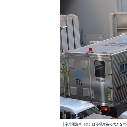
非常用電源車（奥）は停電対策の大きな武