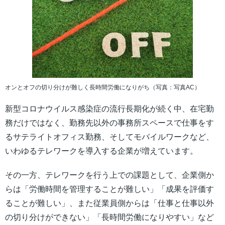
オンとオフの切り分けが難しく長時間労働になりがち（写真：写真AC）
新型コロナウイルス感染症の流行長期化が続く中、在宅勤
務だけではなく、勤務先以外の事務所スペースで仕事をす
るサテライトオフィス勤務、そしてモバイルワークなど、
いわゆるテレワークを導入する企業が増えています。
その一方、テレワークを行う上での課題として、企業側か
らは「労働時間を管理することが難しい」「成果を評価す
ることが難しい」、また従業員側からは「仕事と仕事以外
の切り分けができない」「長時間労働になりやすい」など