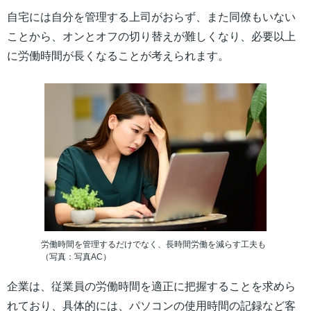
自宅には自分を管理する上司がおらず、また同僚もいない
ことから、オンとオフの切り替えが難しくなり、必要以上
に労働時間が長くなることが考えられます。
労働時間を管理するだけでなく、長時間労働を減らす工夫も
（写真：写真AC）
企業は、従業員の労働時間を適正に把握することを求めら
れており、具体的には、パソコンの使用時間の記録など客