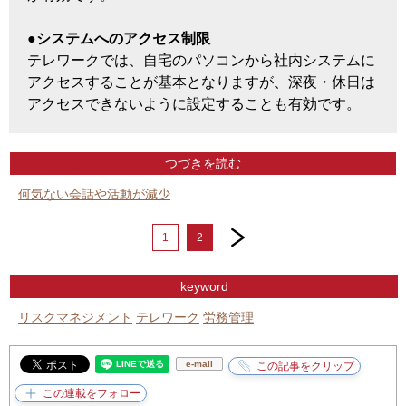
●システムへのアクセス制限
テレワークでは、自宅のパソコンから社内システムに
アクセスすることが基本となりますが、深夜・休日は
アクセスできないように設定することも有効です。
つづきを読む
何気ない会話や活動が減少
next
1
2
keyword
リスクマネジメント
テレワーク
労務管理
e-mail