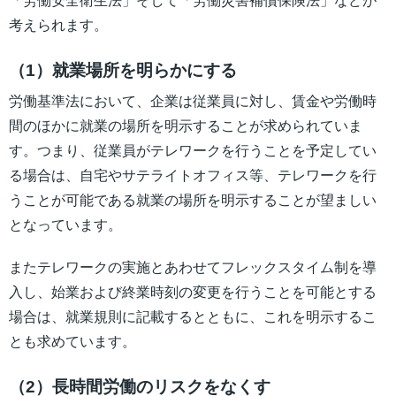
「労働安全衛生法」そして「労働災害補償保険法」などが
考えられます。
（1）就業場所を明らかにする
労働基準法において、企業は従業員に対し、賃金や労働時
間のほかに就業の場所を明示することが求められていま
す。つまり、従業員がテレワークを行うことを予定してい
る場合は、自宅やサテライトオフィス等、テレワークを行
うことが可能である就業の場所を明示することが望ましい
となっています。
またテレワークの実施とあわせてフレックスタイム制を導
入し、始業および終業時刻の変更を行うことを可能とする
場合は、就業規則に記載するとともに、これを明示するこ
とも求めています。
（2）長時間労働のリスクをなくす