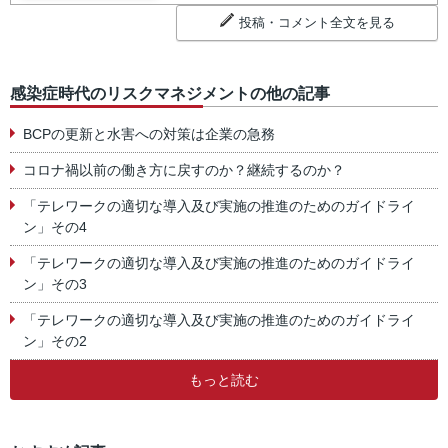
投稿・コメント全文を見る
感染症時代のリスクマネジメントの他の記事
BCPの更新と水害への対策は企業の急務
コロナ禍以前の働き方に戻すのか？継続するのか？
「テレワークの適切な導入及び実施の推進のためのガイドライ
ン」その4
「テレワークの適切な導入及び実施の推進のためのガイドライ
ン」その3
「テレワークの適切な導入及び実施の推進のためのガイドライ
ン」その2
もっと読む