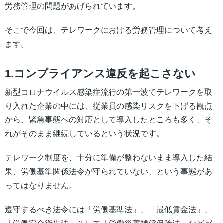
労務管理の問題があげられています。
そこで今回は、テレワークにおける労務管理について考え
ます。
1.コンプライアンス違反を起こさない
新型コロナウイルス感染症流行の第一波でテレワークを取
り入れた企業の中には、従業員の感染リスクを下げる観点
から、緊急事態への対応として導入したところも多く、そ
れがそのまま継続しているという状況です。
テレワーク制度を、十分に準備が整わないまま導入した結
果、労働基準関係法令が守られていない、という事態があ
ってはなりません。
遵守するべき法令には「労働基準法」、「最低賃金法」、