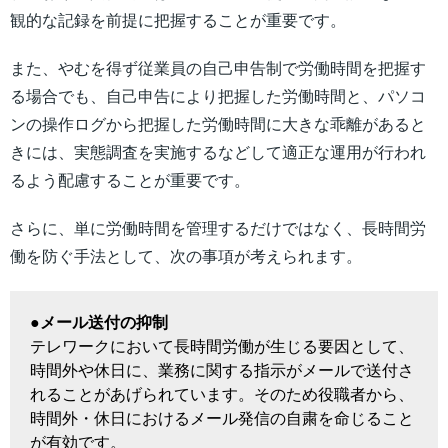
観的な記録を前提に把握することが重要です。
また、やむを得ず従業員の自己申告制で労働時間を把握す
る場合でも、自己申告により把握した労働時間と、パソコ
ンの操作ログから把握した労働時間に大きな乖離があると
きには、実態調査を実施するなどして適正な運用が行われ
るよう配慮することが重要です。
さらに、単に労働時間を管理するだけではなく、長時間労
働を防ぐ手法として、次の事項が考えられます。
●メール送付の抑制
テレワークにおいて長時間労働が生じる要因として、
時間外や休日に、業務に関する指示がメールで送付さ
れることがあげられています。そのため役職者から、
時間外・休日におけるメール発信の自粛を命じること
が有効です。