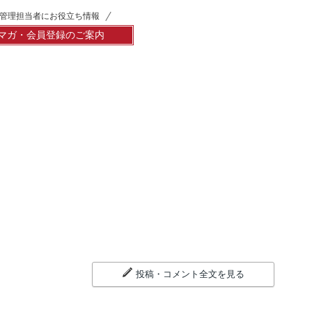
管理担当者にお役立ち情報
マガ・会員登録のご案内
投稿・コメント全文を見る