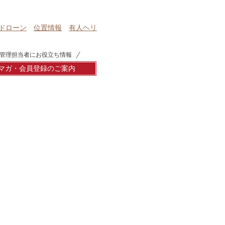
ドローン
位置情報
有人ヘリ
管理担当者にお役立ち情報
マガ・会員登録のご案内