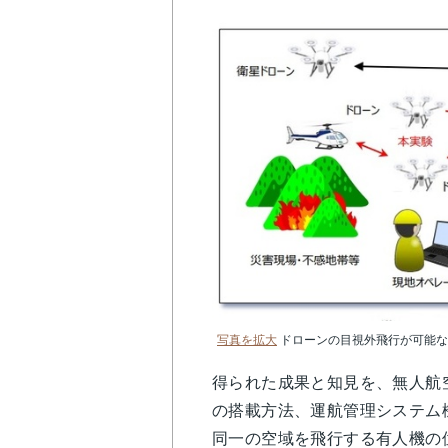
写真を拡大
ドローンの目視外飛行が可能な
得られた成果と知見を、無人航
の搭載方法、運航管理システム
同一の空域を飛行する有人機の