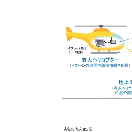
実験の構成概念図