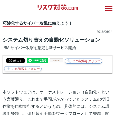
巧妙化するサイバー攻撃に備えよう！
2018/06/14
システム切り替えの自動化ソリューション
IBM サイバー攻撃を想定し新サービス開始
e-mail
本ソフトウェアは、オーケストレーション（自動化）とい
う言葉通り、これまで手間がかかっていたシステムの復旧
作業を自動実行するというもの。具体的には、システム環
境を登録し、切り替え手順をワークフローとして登録。関