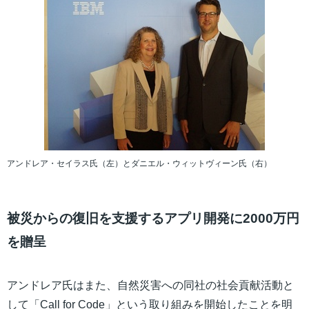
アンドレア・セイラス氏（左）とダニエル・ウィットヴィーン氏（右）
被災からの復旧を支援するアプリ開発に2000万円
を贈呈
アンドレア氏はまた、自然災害への同社の社会貢献活動と
して「Call for Code」という取り組みを開始したことを明