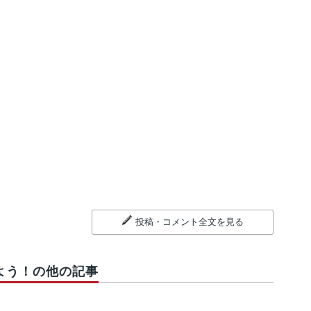
投稿・コメント全文を見る
よう！の他の記事