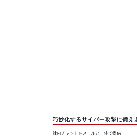
巧妙化するサイバー攻撃に備え
社内チャットをメールと一体で提供