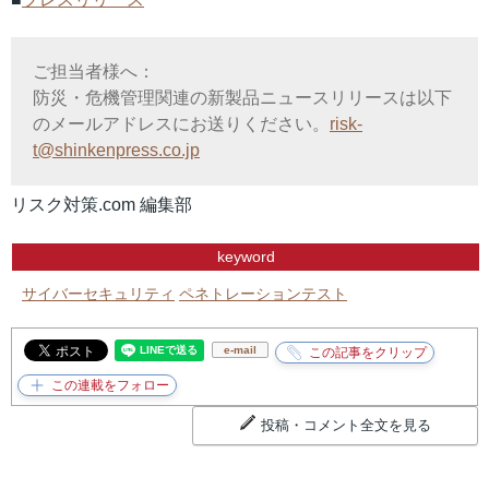
ご担当者様へ：
防災・危機管理関連の新製品ニュースリリースは以下
のメールアドレスにお送りください。
risk-
t@shinkenpress.co.jp
リスク対策.com 編集部
keyword
サイバーセキュリティ
ペネトレーションテスト
e-mail
投稿・コメント全文を見る