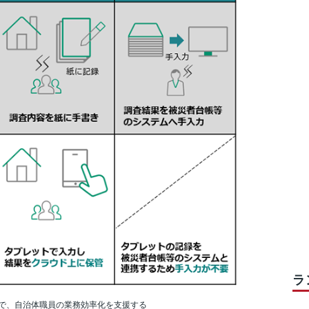
ラ
で、自治体職員の業務効率化を支援する