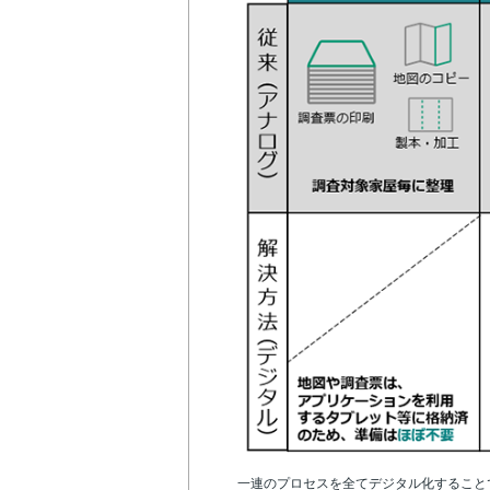
一連のプロセスを全てデジタル化すること