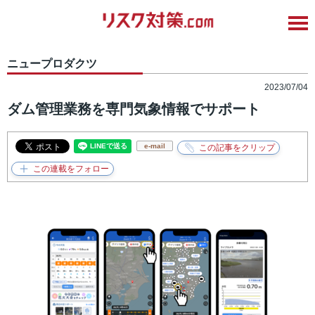
ニュープロダクツ
2023/07/04
ダム管理業務を専門気象情報でサポート
e-mail