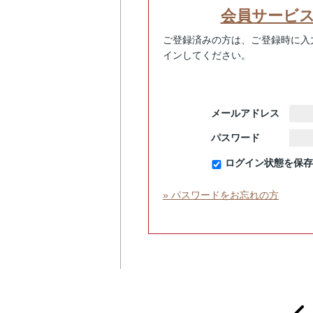
会員サービ
ご登録済みの方は、ご登録時に入
インしてください。
メールアドレス
パスワード
ログイン状態を保存
» パスワードをお忘れの方