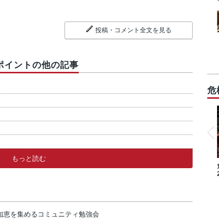
投稿・コメント全文を見る
ポイントの他の記事
危
もっと読む
の知恵を集めるコミュニティ勉強会