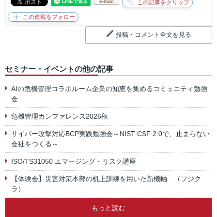
e-mail
投稿・コメント全文を見る
セミナー・イベントの他の記事
AIの危機管理コラボルーム企業の知恵を集めるコミュニティ勉強
会
危機管理カンファレンス2026秋
サイバー攻撃対応BCP実践勉強会～NIST CSF 2.0で、止まらない
会社をつくる～
ISO/TS31050 エマージング・リスク講座
【体験会】災害対策本部の机上訓練を用いた新機軸 （フジク
ラ）
もっと読む