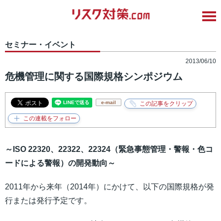
セミナー・イベント
2013/06/10
危機管理に関する国際規格シンポジウム
e-mail
～ISO 22320、22322、22324（緊急事態管理・警報・色コ
ードによる警報）の開発動向～
2011年から来年（2014年）にかけて、以下の国際規格が発
行または発行予定です。