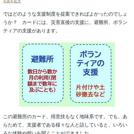
写真を拡大
ではどのような支援制度を提案できればよかったのでしょ
うか？ カードには、災害直後の支援に、避難所、ボラン
ティアの支援があります。
この避難所のカード、得意技もなく地味系です。でも、あ
らためて、支援者である様々な人と話していると、いろい
ろな体験や想いを聞くことができました。