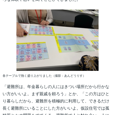
各テーブルで熱く盛り上がりました（撮影：あんどうりす）
「避難所は、年金暮らしの人にはきつい場所だから行かな
い方がいいよ。まず親戚を頼ろう」とか、「この方はひと
り暮らしだから、避難所を積極的に利用して、できるだけ
長く避難所にいることにした方がいいよ。仮設住宅では孤