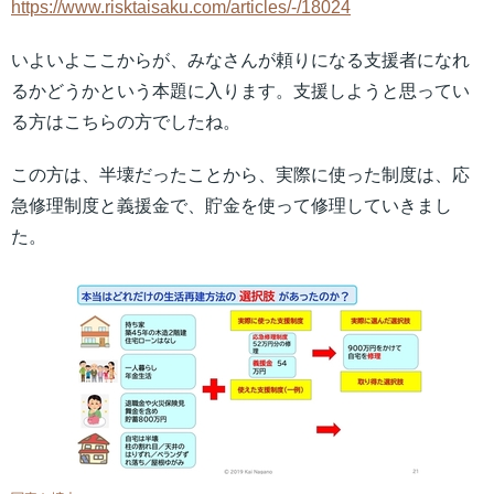
https://www.risktaisaku.com/articles/-/18024
いよいよここからが、みなさんが頼りになる支援者になれ
るかどうかという本題に入ります。支援しようと思ってい
る方はこちらの方でしたね。
この方は、半壊だったことから、実際に使った制度は、応
急修理制度と義援金で、貯金を使って修理していきまし
た。