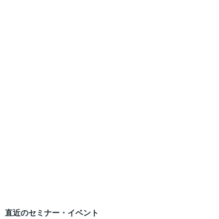
直近のセミナー・イベント