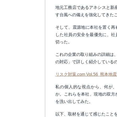
地元工務店であるアネシスと新
す台風への備えを強化してきた
そして、震源地に本社を置く再
した社員の安全を最優先に、社
切った。
これの企業の取り組みの詳細は、7
の対応」で詳しく紹介している
リスク対策.com Vol.56 熊本
私の個人的な視点から、何が、
か。これらを本社、現地の双方
を洗い出してみた。
以下、取材を通じて感じたことを