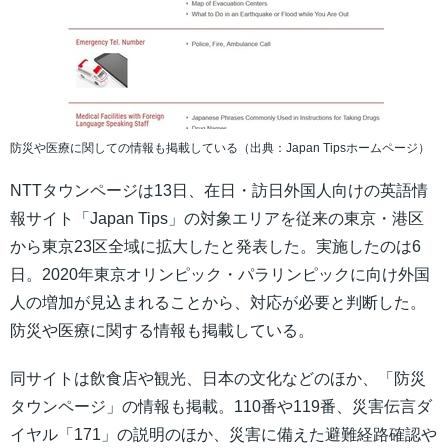
防災や医療に関しての情報も掲載している（出典：Japan Tipsホームページ）
NTTタウンページは13日、在日・訪日外国人向けの英語情
報サイト「Japan Tips」の対象エリアを従来の東京・港区
から東京23区全域に拡大したと発表した。実施したのは6
日。2020年東京オリンピック・パラリンピックに向け外国
人の増加が見込まれることから、対応が必要と判断した。
防災や医療に関する情報も掲載している。
同サイトは飲食店や観光、日本の文化などのほか、「防災
タウンページ」の情報も掲載。110番や119番、災害伝言ダ
イヤル「171」の説明のほか、災害に備えた避難経路確認や