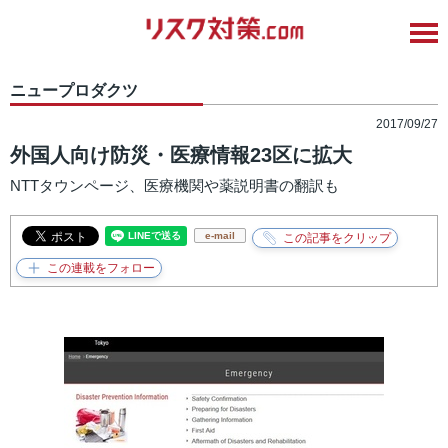
ニュープロダクツ
2017/09/27
外国人向け防災・医療情報23区に拡大
NTTタウンページ、医療機関や薬説明書の翻訳も
e-mail