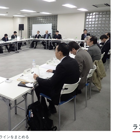
ラ
ラインをまとめる