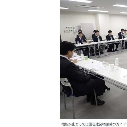
機能が止まっては困る建築物整備のガイド