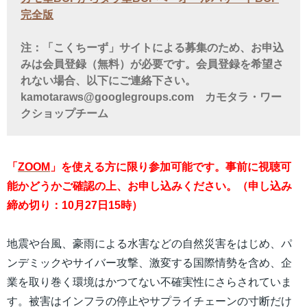
完全版
注：「こくちーず」サイトによる募集のため、お申込
みは会員登録（無料）が必要です。会員登録を希望さ
れない場合、以下にご連絡下さい。
kamotaraws@googlegroups.com カモタラ・ワー
クショップチーム
「
ZOOM
」を使える方に限り参加可能です。事前に視聴可
能かどうかご確認の上、お申し込みください。（申し込み
締め切り：10月27日15時）
地震や台風、豪雨による水害などの自然災害をはじめ、パ
ンデミックやサイバー攻撃、激変する国際情勢を含め、企
業を取り巻く環境はかつてない不確実性にさらされていま
す。被害はインフラの停止やサプライチェーンの寸断だけ