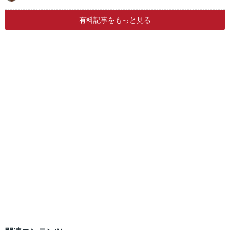
有料記事をもっと見る