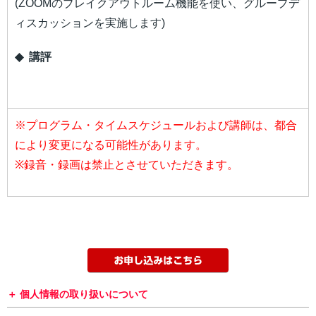
(ZOOMのブレイクアウトルーム機能を使い、グループデ
ィスカッションを実施します)
◆
講評
※プログラム・タイムスケジュールおよび講師は、都合
により変更になる可能性があります。
※録音・録画は禁止とさせていただきます。
個人情報の取り扱いについて