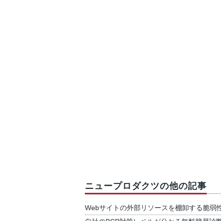
ニュープロダクツの他の記事
Webサイトの外部リソースを棚卸する脆弱