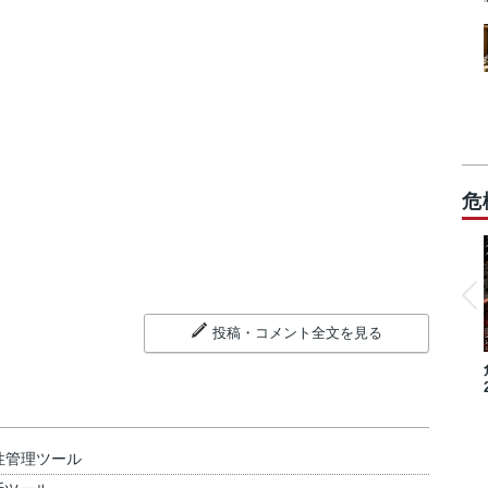
危
投稿・コメント全文を見る
性管理ツール