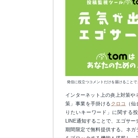
発信に役立つコメントだけを届けることで
インターネット上の炎上対策や
策」事業を手掛ける
クロコ
（仙
りたいキーワード」に関する投
LINE通知することで、エゴサー
期間限定で無料提供する。ネガ