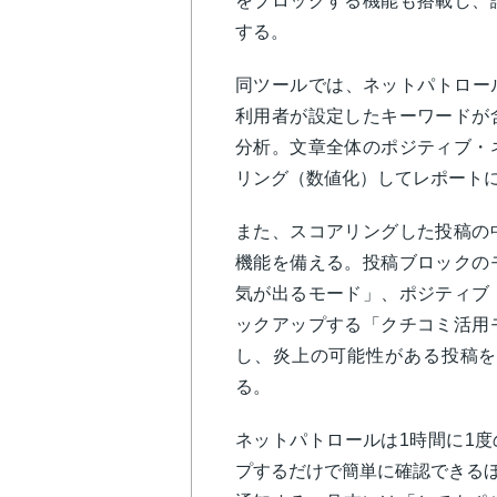
をブロックする機能も搭載し、
する。
同ツールでは、ネットパトロー
利用者が設定したキーワードが
分析。文章全体のポジティブ・
リング（数値化）してレポート
また、スコアリングした投稿の
機能を備える。投稿ブロックの
気が出るモード」、ポジティブ
ックアップする「クチコミ活用
し、炎上の可能性がある投稿を
る。
ネットパトロールは1時間に1度
プするだけで簡単に確認できるほ