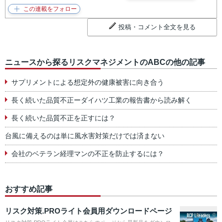
投稿・コメント全文を見る
ニュースから探るリスクマネジメントのABCの他の記事
サプリメントによる想定外の健康被害に向き合う
長く続いた品質不正ーダイハツ工業の報告書から読み解く
長く続いた品質不正を正すには？
台風に備えるのは単に風水害対策だけでは済まない
会社のベテラン経理マンの不正を防止するには？
おすすめ記事
リスク対策.PROライト会員用ダウンロードページ