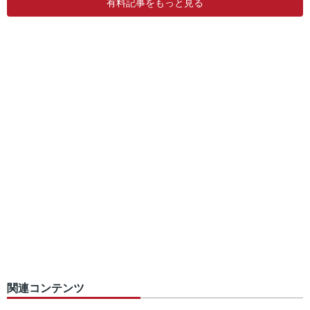
有料記事をもっと見る
関連コンテンツ