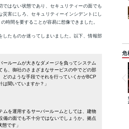
切ではない状態であり、セキュリティーの面でも
な災害にしろ、セキュリティーインシデントにし
りの時間を要することが容易に想像できました。
をしたものか迷ってしまいました。以下、情報部
危
バールームが大きなダメージを負ってシステム
ても、御社のさまざまなサービスの中でどの部
、どのような手段でそれを行っていくかがBCP
方針は聞いていますか？」
テムを運用するサーバールームとしては、建物
設備の面でも不十分ではないでしょうか。拠点
状態です」