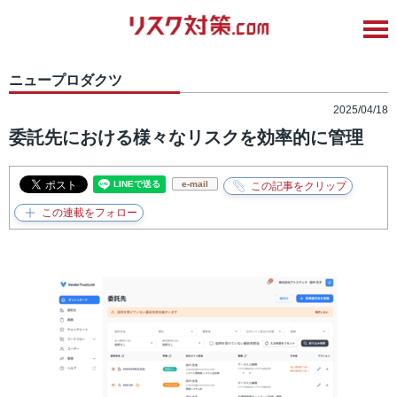
ニュープロダクツ
2025/04/18
委託先における様々なリスクを効率的に管理
e-mail