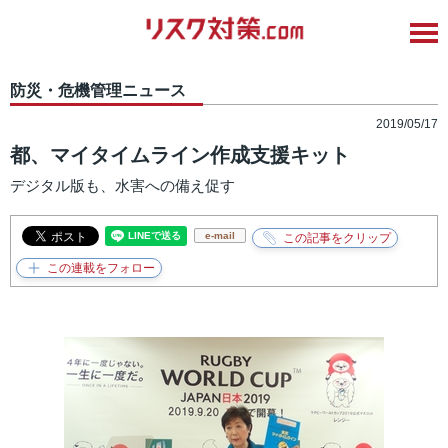
防災・危機管理ニュース
2019/05/17
都、マイタイムライン作成支援キット
デジタル版も、水害への備え促す
e-mail