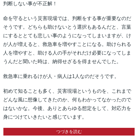
判断しない事が不正解！
命を守るという災害現場では、判断をする事が重要なのだ
そうです。どちらも助けないとう選択もあるんだと、言葉
にするととても悲しい事のようになってしまいますが、け
が人が増えると、救急車を増やすことになる。助けられる
人を増やすと、助ける人の手がそれだけ必要になってしま
うんだと聞いた時は、納得せざるを得ませんでした。
救急車に乗れるけが人・病人は1人なのだそうです。
初めて知ることも多く、災害現場というものを、これまで
どんな風に想像してきたのか、何もわかってなかったので
はないかな。今後、ありとあらゆる想定をして、対応力を
身につけていきたいと感じています。
つづきを読む