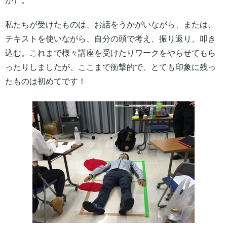
が）。
私たちが受けたものは、お話をうかがいながら、または、
テキストを使いながら、自分の頭で考え、振り返り、叩き
込む。これまで様々講座を受けたりワークをやらせてもら
ったりしましたが、ここまで衝撃的で、とても印象に残っ
たものは初めてです！