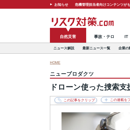
お知らせ
危機管理担当者向けコンテンツがも
自然災害
事故・テロ
I
ニュース解説
最新ニュース一覧
企業の
HOME
ニュープロダクツ
ドローン使った捜索支