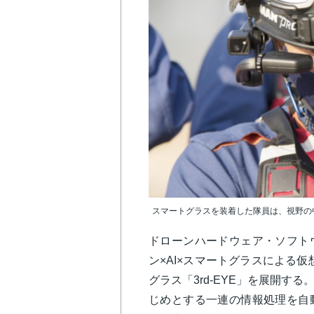
スマートグラスを装着した隊員は、視野の
ドローンハードウェア・ソフト
ン×AI×スマートグラスによる仮
グラス「3rd-EYE」を展開す
じめとする一連の情報処理を自