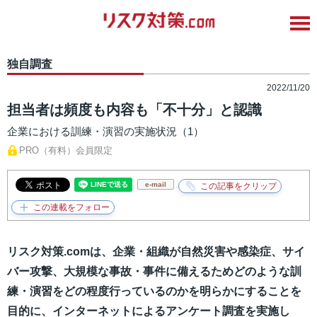
独自調査
2022/11/20
担当者は頻度も内容も「不十分」と認識
企業における訓練・演習の実施状況（1）
PRO（有料）会員限定
e-mail
リスク対策.comは、企業・組織が自然災害や感染症、サイ
バー攻撃、大規模な事故・事件に備えるためどのような訓
練・演習をどの程度行っているのかを明らかにすることを
目的に、インターネットによるアンケート調査を実施し