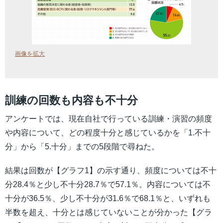
画像を拡大
訓練の回数も内容も不十分
アンケートでは、現在自社で行っている訓練・演習の頻度
や内容について、どの程度十分と感じているかを「1.不十
分」から「5.十分」までの5段階で尋ねた。
結果は回数が【グラフ1】の示す通り、頻度については不十
分28.4％と少し不十分28.7％で57.1％。内容については不
十分が36.5％、少し不十分が31.6％で68.1％と、いずれも
半数を超え、十分とは感じていないことが分かった【グラ