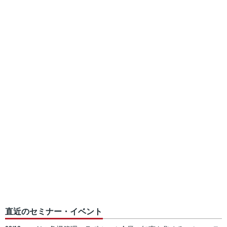
直近のセミナー・イベント