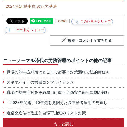
2024問題
熱中症
改正労基法
e-mail
投稿・コメント全文を見る
ニューノーマル時代の労務管理のポイントの他の記事
職場の熱中症対策はどこまで必要？対策漏れで法的責任も
スキマバイトの労務コンプライアンス
職場の熱中症対策を義務づけ改正労働安全衛生規則が施行
「2025年問題」10年先を見据えた高年齢者雇用の見直し
道路交通法の改正と自転車通勤のリスク対策
もっと読む