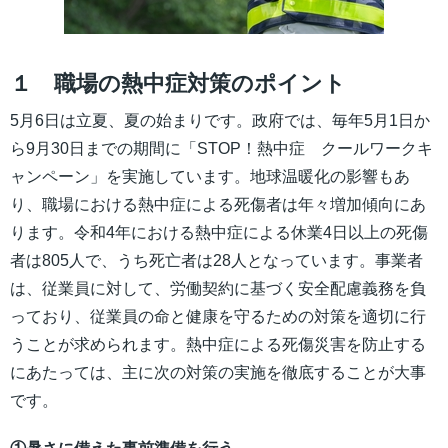
１ 職場の熱中症対策のポイント
5月6日は立夏、夏の始まりです。政府では、毎年5月1日か
ら9月30日までの期間に「STOP！熱中症 クールワークキ
ャンペーン」を実施しています。地球温暖化の影響もあ
り、職場における熱中症による死傷者は年々増加傾向にあ
ります。令和4年における熱中症による休業4日以上の死傷
者は805人で、うち死亡者は28人となっています。事業者
は、従業員に対して、労働契約に基づく安全配慮義務を負
っており、従業員の命と健康を守るための対策を適切に行
うことが求められます。熱中症による死傷災害を防止する
にあたっては、主に次の対策の実施を徹底することが大事
です。