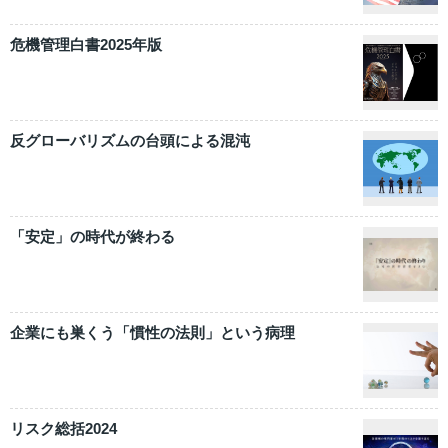
危機管理白書2025年版
反グローバリズムの台頭による混沌
「安定」の時代が終わる
企業にも巣くう「慣性の法則」という病理
リスク総括2024