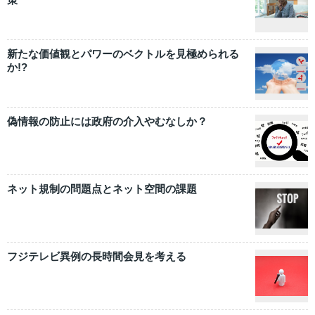
新たな価値観とパワーのベクトルを見極められる
か!?
偽情報の防止には政府の介入やむなしか？
ネット規制の問題点とネット空間の課題
フジテレビ異例の長時間会見を考える