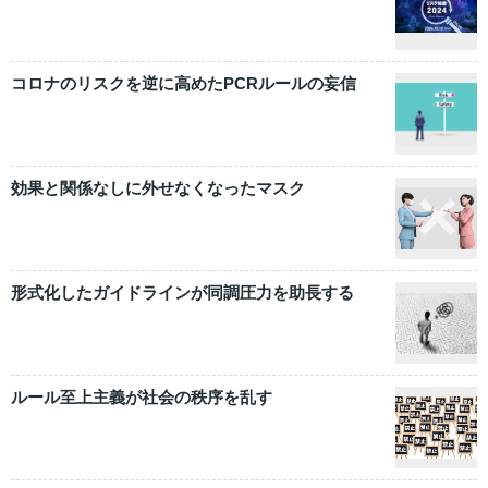
コロナのリスクを逆に高めたPCRルールの妄信
効果と関係なしに外せなくなったマスク
形式化したガイドラインが同調圧力を助長する
ルール至上主義が社会の秩序を乱す