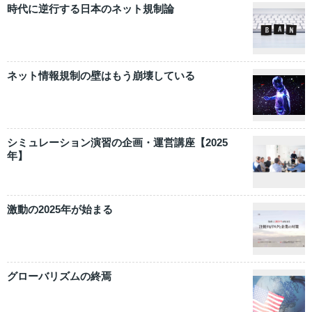
時代に逆行する日本のネット規制論
ネット情報規制の壁はもう崩壊している
シミュレーション演習の企画・運営講座【2025
年】
激動の2025年が始まる
グローバリズムの終焉