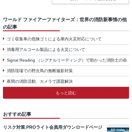
ワールド ファイアーファイターズ：世界の消防新事情の他
の記事
ゴミ収集車の危険ゴミによる庫内火災対応について
消毒用アルコール製品による火災について
Signal Reading （シグナルリーディング）で助かった消防士の命
消防現場での野次馬の無断撮影対策
夜間の消防活動、カメラで課題解決
もっと読む
おすすめ記事
リスク対策.PROライト会員用ダウンロードページ