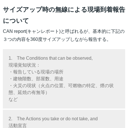
サイズアップ時の無線による現場到着報告
について
CAN report(キャンレポート)と呼ばれるが、基本的に下記の
３つの内容を360度サイズアップしながら報告する。
1. The Conditions that can be observed,
現場覚知状況：
・報告している現場の場所
・建物階数、部屋数、用途
・火災の現状（火点の位置、可燃物の特定、煙の状
態、延焼の有無等）
など
2. The Actions you take or do not take, and
活動宣言